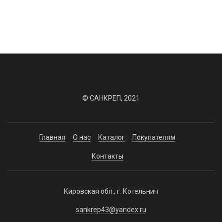
© САНКРЕП, 2021
Главная
О нас
Каталог
Покупателям
Контакты
Кировская обл., г. Котельнич
sankrep43@yandex.ru