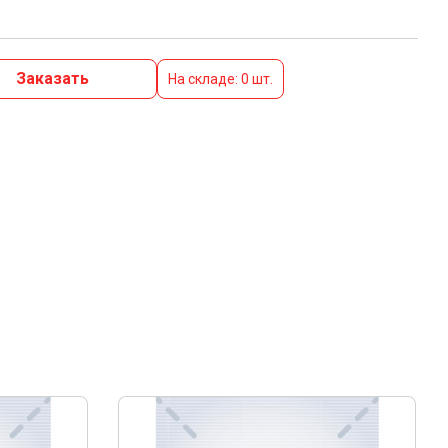
Заказать
На складе: 0 шт.