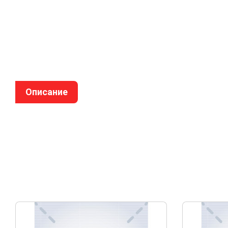
Описание