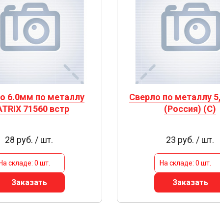
о 6.0мм по металлу
Сверло по металлу 5
TRIX 71560 встр
(Россия) (С)
28 руб. / шт.
23 руб. / шт.
На складе: 0 шт.
На складе: 0 шт.
Заказать
Заказать