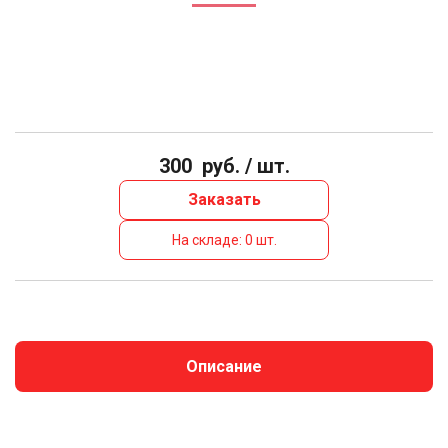
300
руб. / шт.
Заказать
На складе: 0 шт.
Описание