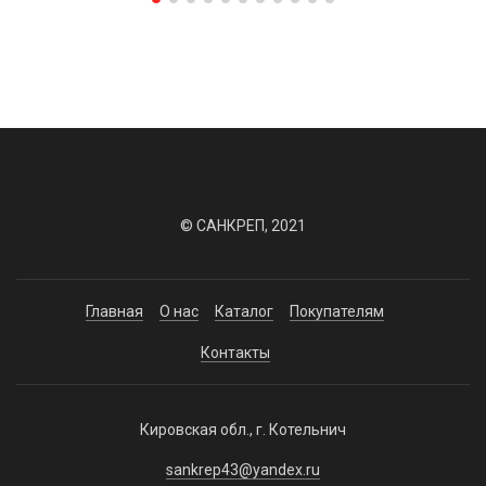
© САНКРЕП, 2021
Главная
О нас
Каталог
Покупателям
Контакты
Кировская обл., г. Котельнич
sankrep43@yandex.ru