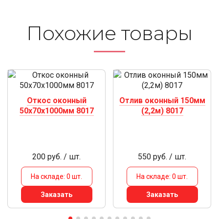
Похожие то­ва­ры
Откос оконный
Отлив оконный 150мм
50х70х1000мм 8017
(2,2м) 8017
200 руб. / шт.
550 руб. / шт.
На складе: 0 шт.
На складе: 0 шт.
Заказать
Заказать