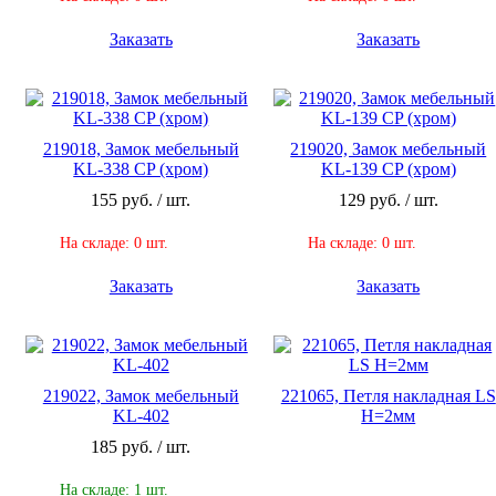
Заказать
Заказать
219018, Замок мебельный
219020, Замок мебельный
KL-338 CP (хром)
KL-139 CP (хром)
155 руб. / шт.
129 руб. / шт.
На складе: 0 шт.
На складе: 0 шт.
Заказать
Заказать
219022, Замок мебельный
221065, Петля накладная LS
KL-402
H=2мм
185 руб. / шт.
На складе: 1 шт.