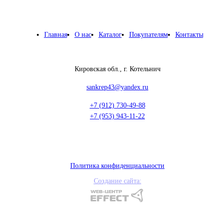
Главная
О нас
Каталог
Покупателям
Контакты
Кировская обл., г. Котельнич
sankrep43@yandex.ru
+7 (912) 730-49-88
+7 (953) 943-11-22
Политика конфиденциальности
Создание сайта: