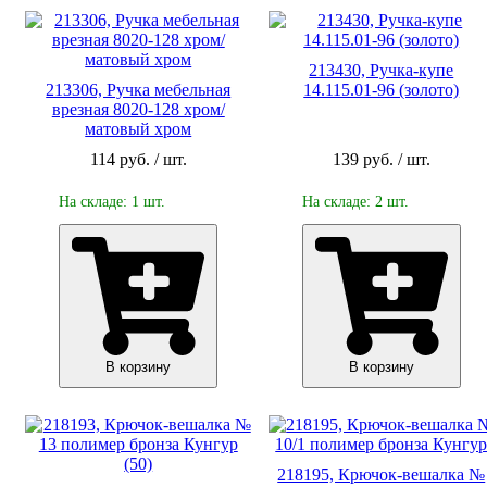
213430, Ручка-купе
213306, Ручка мебельная
14.115.01-96 (золото)
врезная 8020-128 хром/
матовый хром
114 руб. / шт.
139 руб. / шт.
На складе: 1 шт.
На складе: 2 шт.
В корзину
В корзину
218195, Крючок-вешалка №