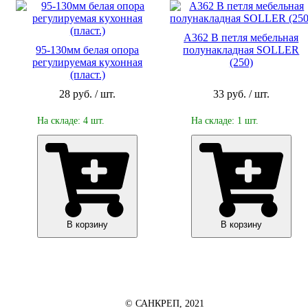
A362 B петля мебельная
95-130мм белая опора
полунакладная SOLLER
регулируемая кухонная
(250)
(пласт.)
28 руб. / шт.
33 руб. / шт.
На складе: 4 шт.
На складе: 1 шт.
В корзину
В корзину
© САНКРЕП, 2021