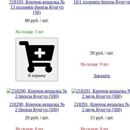
218193, Крючок-вешалка №
10/1 полимер бронза Кунгу
13 полимер бронза Кунгур
(50)
80 руб. / шт.
На складе: 5 шт.
59 руб. / шт.
На складе: 0 шт.
Заказать
В корзину
218290, Крючок-вешалка №
218291, Крючок-вешалка №
2 бронза Кунгур (500)
2 медь Кунгур (500)
20 руб. / шт.
15 руб. / шт.
На складе: 0 шт.
На складе: 0 шт.