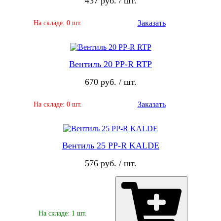
437 руб. / шт.
Заказать
На складе: 0 шт.
Вентиль 20 PP-R RTP
670 руб. / шт.
Заказать
На складе: 0 шт.
Вентиль 25 PP-R KALDE
576 руб. / шт.
На складе: 1 шт.