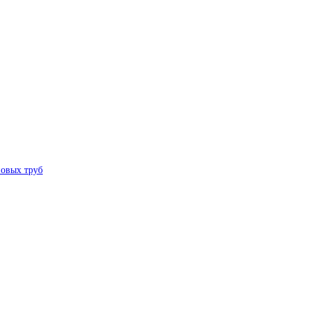
овых труб