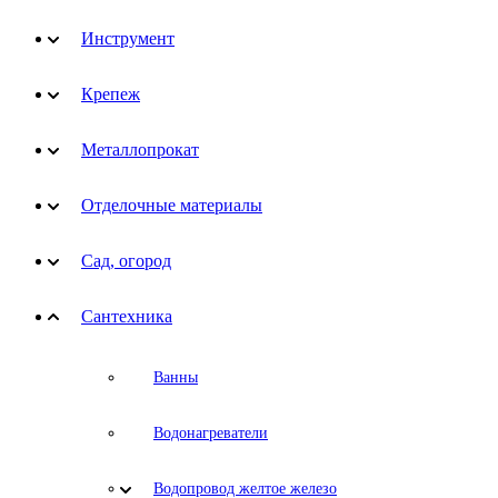
Инструмент
Крепеж
Металлопрокат
Отделочные материалы
Сад, огород
Сантехника
Ванны
Водонагреватели
Водопровод желтое железо