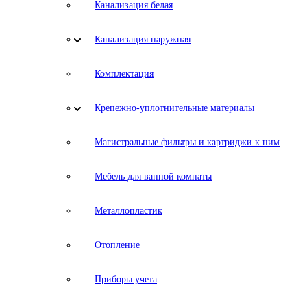
Канализация белая
Канализация наружная
Комплектация
Крепежно-уплотнительные материалы
Магистральные фильтры и картриджи к ним
Мебель для ванной комнаты
Металлопластик
Отопление
Приборы учета