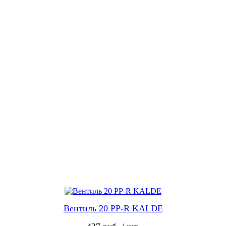
Вентиль 20 PP-R KALDE