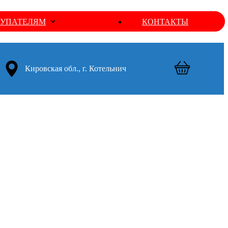
УПАТЕЛЯМ
КОНТАКТЫ
Кировская обл., г. Котельнич