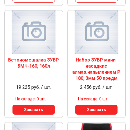
Бетономешалка ЗУБР
Набор ЗУБР мини-
БМЧ-160, 160л
насадкис
алмаз.напылением Р
180, 3мм 50 предм
19 225 руб. / шт.
2 456 руб. / шт.
На складе: 0 шт.
На складе: 0 шт.
Заказать
Заказать