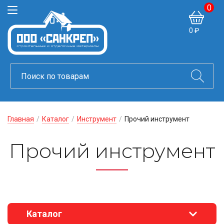
0
0 ₽
Главная
/
Каталог
/
Инструмент
/
Прочий инструмент
Прочий инструмент
Каталог