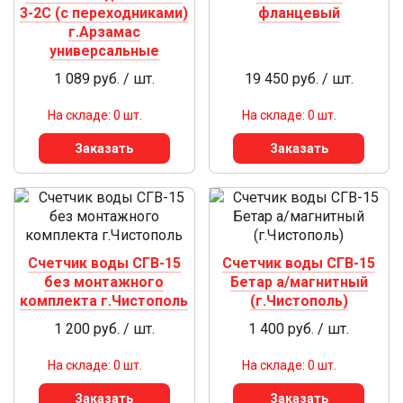
3-2С (с переходниками)
фланцевый
г.Арзамас
универсальные
1 089 руб. / шт.
19 450 руб. / шт.
На складе: 0 шт.
На складе: 0 шт.
Заказать
Заказать
Счетчик воды СГВ-15
Счетчик воды СГВ-15
без монтажного
Бетар а/магнитный
комплекта г.Чистополь
(г.Чистополь)
1 200 руб. / шт.
1 400 руб. / шт.
На складе: 0 шт.
На складе: 0 шт.
Заказать
Заказать