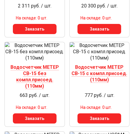
2 311 руб. / шт.
20 300 руб. / шт.
На складе: 0 шт.
На складе: 0 шт.
Заказать
Заказать
Водосчетчик МЕТЕР
Водосчетчик МЕТЕР
СВ-15 без
СВ-15 с компл.присоед.
компл.присоед.
(110мм)
(110мм)
663 руб. / шт.
777 руб. / шт.
На складе: 0 шт.
На складе: 0 шт.
Заказать
Заказать