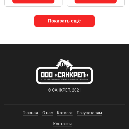
Показать ещё
© САНКРЕП, 2021
Главная
О нас
Каталог
Покупателям
Контакты