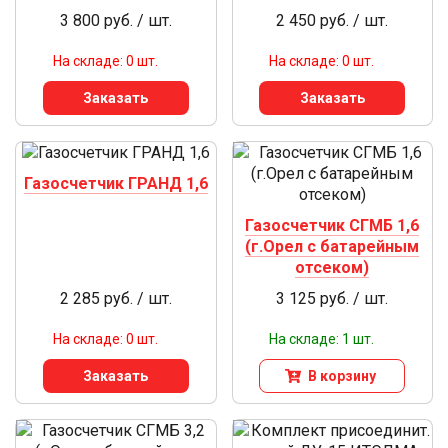
3 800 руб. / шт.
2 450 руб. / шт.
На складе: 0 шт.
На складе: 0 шт.
Заказать
Заказать
Газосчетчик ГРАНД 1,6
Газосчетчик СГМБ 1,6
(г.Орел с батарейным
отсеком)
2 285 руб. / шт.
3 125 руб. / шт.
На складе: 0 шт.
На складе: 1 шт.
Заказать
В корзину