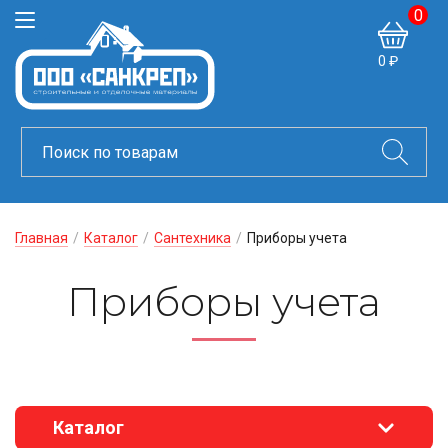
0
0 ₽
Главная
/
Каталог
/
Сантехника
/
Приборы учета
Приборы учета
Каталог