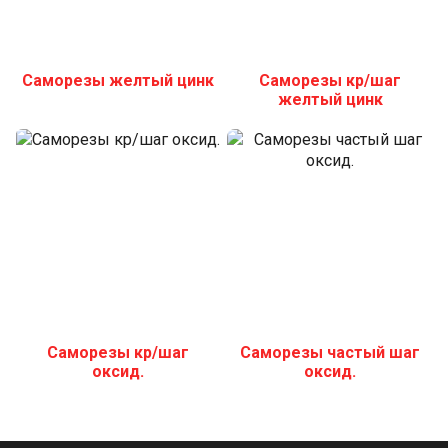
Саморезы желтый цинк
Саморезы кр/шаг
желтый цинк
Саморезы кр/шаг
Саморезы частый шаг
оксид.
оксид.