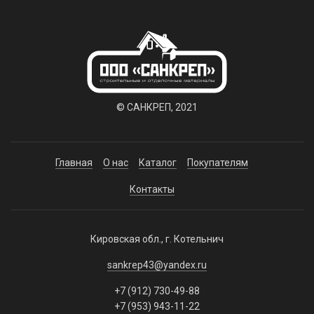
© САНКРЕП, 2021
Главная
О нас
Каталог
Покупателям
Контакты
Кировская обл., г. Котельнич
sankrep43@yandex.ru
+7 (912) 730-49-88
+7 (953) 943-11-22