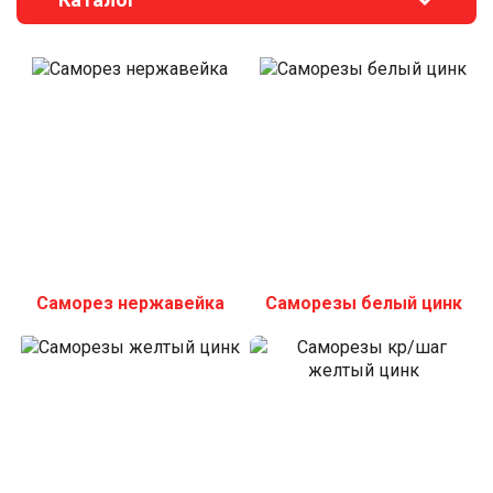
Саморез нержавейка
Саморезы белый цинк