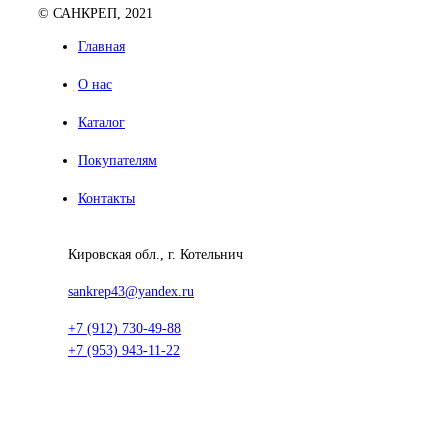
© САНКРЕП, 2021
Главная
О нас
Каталог
Покупателям
Контакты
Кировская обл., г. Котельнич
sankrep43@yandex.ru
+7 (912) 730-49-88
+7 (953) 943-11-22