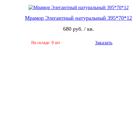
Мрамор Элегантный натуральный 395*70*12
680 руб. / кв.
Заказать
На складе: 0 шт.