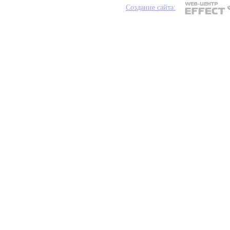
Создание сайта: