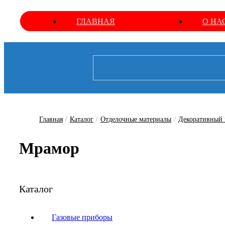
ГЛАВНАЯ
О НА
Главная
/
Каталог
/
Отделочные материалы
/
Декоративный 
Мрамор
Каталог
Газовые приборы