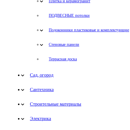
Плитка и керамогранит
ПОДВЕСНЫЕ потолки
Подоконники пластиковые и комплектующие
Стеновые панели
Террасная доска
Сад, огород
Сантехника
Строительные материалы
Электрика