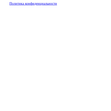
Политика конфиденциальности