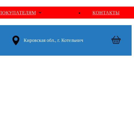
ПОКУПАТЕЛЯМ
КОНТАКТЫ
Кировская обл., г. Котельнич