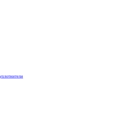
 уплотнители