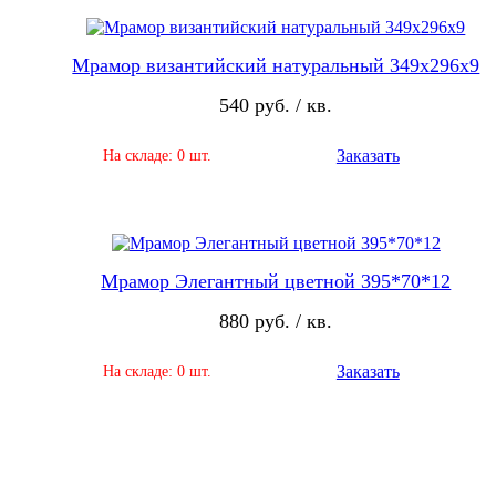
Мрамор византийский натуральный 349х296х9
540 руб. / кв.
Заказать
На складе: 0 шт.
Мрамор Элегантный цветной 395*70*12
880 руб. / кв.
Заказать
На складе: 0 шт.