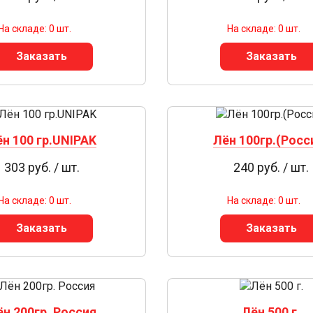
На складе: 0 шт.
На складе: 0 шт.
Заказать
Заказать
н 100 гр.UNIPAK
Лён 100гр.(Росс
303 руб. / шт.
240 руб. / шт.
На складе: 0 шт.
На складе: 0 шт.
Заказать
Заказать
ён 200гр. Россия
Лён 500 г.