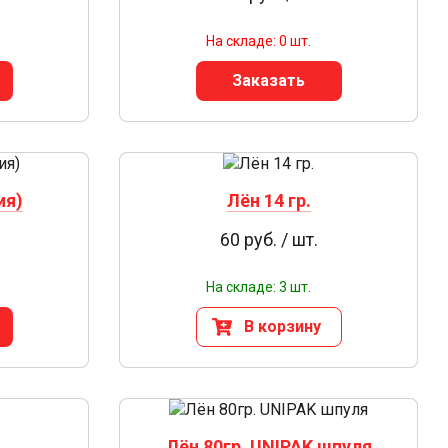
На складе: 0 шт.
Заказать
ия)
Лён 14 гр.
60 руб. / шт.
На складе: 3 шт.
В корзину
Лён 80гр. UNIPAK шпуля