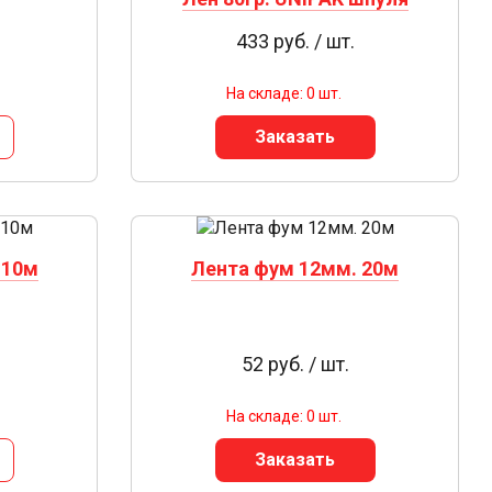
.
433 руб. / шт.
На складе: 0 шт.
Заказать
 10м
Лента фум 12мм. 20м
52 руб. / шт.
На складе: 0 шт.
Заказать