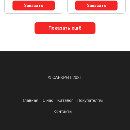
Заказать
Заказать
Показать ещё
© САНКРЕП, 2021
Главная
О нас
Каталог
Покупателям
Контакты