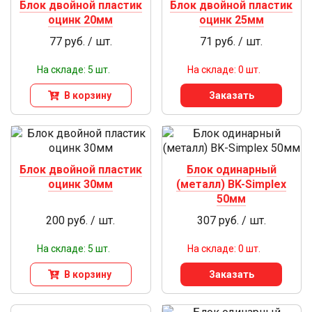
Блок двойной пластик
Блок двойной пластик
оцинк 20мм
оцинк 25мм
77 руб. / шт.
71 руб. / шт.
На складе: 5 шт.
На складе: 0 шт.
В корзину
Заказать
Блок двойной пластик
Блок одинарный
оцинк 30мм
(металл) BK-Simplex
50мм
200 руб. / шт.
307 руб. / шт.
На складе: 5 шт.
На складе: 0 шт.
В корзину
Заказать