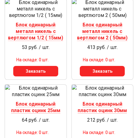
Блок одинарный
Блок одинарный
металл никель с
металл никель с
вертлюгом 1/2 ( 15мм)
вертлюгом 2 ( 50мм)
53 руб. / шт.
413 руб. / шт.
На складе: 0 шт.
На складе: 0 шт.
Заказать
Заказать
Блок одинарный
Блок одинарный
пластик оцинк 25мм
пластик оцинк 30мм
64 руб. / шт.
212 руб. / шт.
На складе: 0 шт.
На складе: 0 шт.