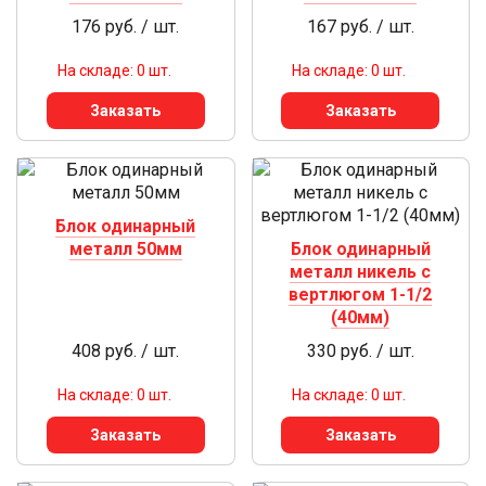
176 руб. / шт.
167 руб. / шт.
На складе: 0 шт.
На складе: 0 шт.
Заказать
Заказать
Блок одинарный
металл 50мм
Блок одинарный
металл никель с
вертлюгом 1-1/2
(40мм)
408 руб. / шт.
330 руб. / шт.
На складе: 0 шт.
На складе: 0 шт.
Заказать
Заказать