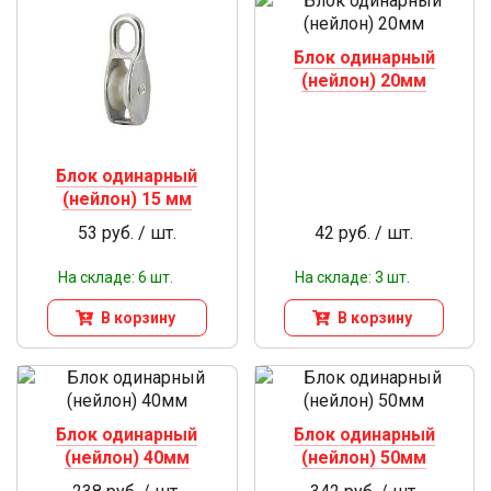
Блок одинарный
(нейлон) 20мм
Блок одинарный
(нейлон) 15 мм
53 руб. / шт.
42 руб. / шт.
На складе: 6 шт.
На складе: 3 шт.
В корзину
В корзину
Блок одинарный
Блок одинарный
(нейлон) 40мм
(нейлон) 50мм