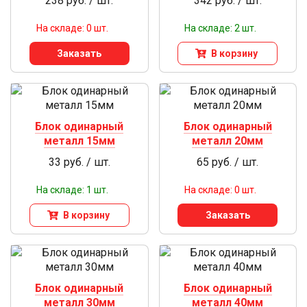
238 руб. / шт.
342 руб. / шт.
На складе: 0 шт.
На складе: 2 шт.
Заказать
В корзину
Блок одинарный
Блок одинарный
металл 15мм
металл 20мм
33 руб. / шт.
65 руб. / шт.
На складе: 1 шт.
На складе: 0 шт.
В корзину
Заказать
Блок одинарный
Блок одинарный
металл 30мм
металл 40мм