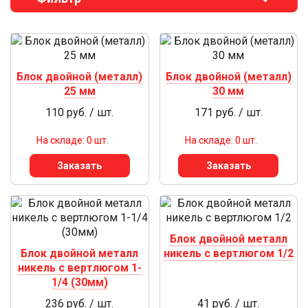
Блок двойной (металл)
Блок двойной (металл)
25 мм
30 мм
110 руб. / шт.
171 руб. / шт.
На складе: 0 шт.
На складе: 0 шт.
Заказать
Заказать
Блок двойной металл
Блок двойной металл
никель с вертлюгом 1/2
никель с вертлюгом 1-
1/4 (30мм)
236 руб. / шт.
41 руб. / шт.