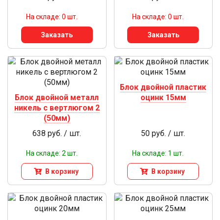
На складе: 0 шт.
На складе: 0 шт.
Заказать
Заказать
Блок двойной пластик
Блок двойной металл
оцинк 15мм
никель с вертлюгом 2
(50мм)
638 руб. / шт.
50 руб. / шт.
На складе: 2 шт.
На складе: 1 шт.
В корзину
В корзину