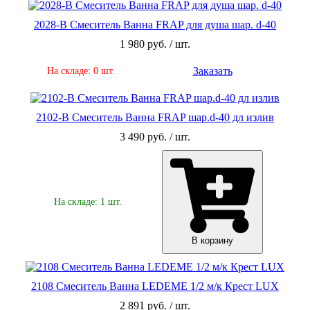
2028-В Смеситель Ванна FRAP для душа шар. d-40
1 980 руб. / шт.
Заказать
На складе: 0 шт.
2102-В Смеситель Ванна FRAP шар.d-40 дл излив
3 490 руб. / шт.
На складе: 1 шт.
В корзину
2108 Смеситель Ванна LEDEME 1/2 м/к Крест LUX
2 891 руб. / шт.