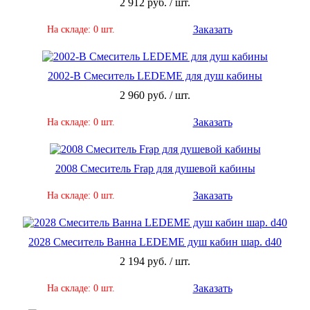
2 912 руб. / шт.
Заказать
На складе: 0 шт.
2002-В Смеситель LEDEME для душ кабины
2 960 руб. / шт.
Заказать
На складе: 0 шт.
2008 Смеситель Frap для душевой кабины
Заказать
На складе: 0 шт.
2028 Смеситель Ванна LEDEME душ кабин шар. d40
2 194 руб. / шт.
Заказать
На складе: 0 шт.