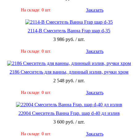
Заказать
На складе: 0 шт.
2114-В Смеситель Ванна Frap шар d-35
3 986 руб. / шт.
Заказать
На складе: 0 шт.
2186 Смеситель для ванны, длинный излив, ручки хром
2 548 руб. / шт.
Заказать
На складе: 0 шт.
22004 Смеситель Ванна Frap. шар d-40 дл излив
3 600 руб. / шт.
Заказать
На складе: 0 шт.