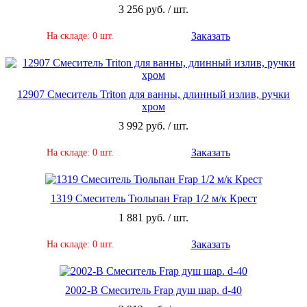
3 256 руб. / шт.
Заказать
На складе: 0 шт.
12907 Смеситель Triton для ванны, длинный излив, ручки
хром
3 992 руб. / шт.
Заказать
На складе: 0 шт.
1319 Смеситель Тюльпан Frap 1/2 м/к Крест
1 881 руб. / шт.
Заказать
На складе: 0 шт.
2002-B Смеситель Frap душ шар. d-40