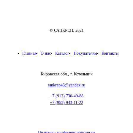
© САНКРЕП, 2021
Главная
О нас
Каталог
Покупателям
Контакты
Кировская обл., г. Котельнич
sankrep43@yandex.ru
+7 (912) 730-49-88
+7 (953) 943-11-22
Политика конфиденциальности