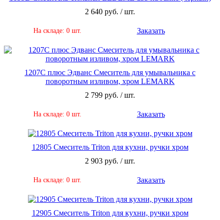
2 640 руб. / шт.
Заказать
На складе: 0 шт.
1207C плюс Эдванс Смеситель для умывальника с
поворотным изливом, хром LEMARK
2 799 руб. / шт.
Заказать
На складе: 0 шт.
12805 Смеситель Triton для кухни, ручки хром
2 903 руб. / шт.
Заказать
На складе: 0 шт.
12905 Смеситель Triton для кухни, ручки хром