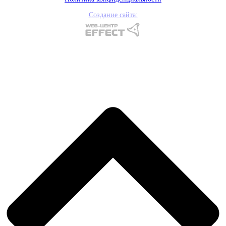
Создание сайта: