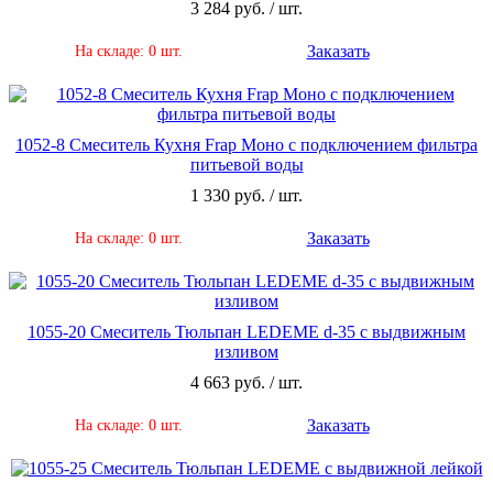
3 284 руб. / шт.
Заказать
На складе: 0 шт.
1052-8 Смеситель Кухня Frap Моно с подключением фильтра
питьевой воды
1 330 руб. / шт.
Заказать
На складе: 0 шт.
1055-20 Смеситель Тюльпан LEDEME d-35 с выдвижным
изливом
4 663 руб. / шт.
Заказать
На складе: 0 шт.