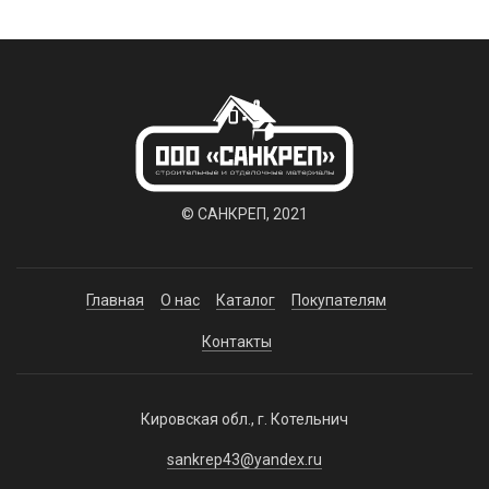
© САНКРЕП, 2021
Главная
О нас
Каталог
Покупателям
Контакты
Кировская обл., г. Котельнич
sankrep43@yandex.ru