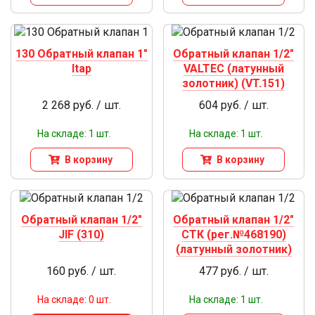
130 Обратный клапан 1"
Обратный клапан 1/2"
Itap
VALTEC (латунный
золотник) (VT.151)
2 268 руб. / шт.
604 руб. / шт.
На складе: 1 шт.
На складе: 1 шт.
В корзину
В корзину
Обратный клапан 1/2"
Обратный клапан 1/2"
JIF (310)
СТК (рег.№468190)
(латунный золотник)
160 руб. / шт.
477 руб. / шт.
На складе: 0 шт.
На складе: 1 шт.