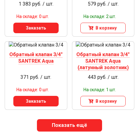
1 383 руб. / шт.
579 руб. / шт.
На складе: 0 шт.
На складе: 2 шт.
Заказать
В корзину
Обратный клапан 3/4"
Обратный клапан 3/4"
SANTREK Aqua
SANTREK Aqua
(латунный золотник)
371 руб. / шт.
443 руб. / шт.
На складе: 0 шт.
На складе: 1 шт.
Заказать
В корзину
Показать ещё