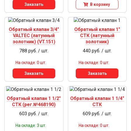
Заказать
В корзину
Обратный клапан 3/4"
Обратный клапан 1"
VALTEC (латунный
СТК (латунный
золотник) (VT.151)
золотник)
788 руб. / шт.
440 руб. / шт.
На складе: 0 шт.
На складе: 0 шт.
Заказать
Заказать
Обратный клапан 1 1/2"
Обратный клапан 1 1/4"
СТК (рег.№468190)
СТК
603 руб. / шт.
609 руб. / шт.
На складе: 3 шт.
На складе: 0 шт.