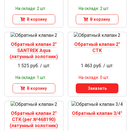
На складе: 2 шт.
На складе: 2 шт.
В корзину
В корзину
Обратный клапан 2"
Обратный клапан 2"
SANTREK Aqua
СТК
(латунный золотник)
1 525 руб. / шт.
1 463 руб. / шт.
На складе: 1 шт.
На складе: 0 шт.
В корзину
Заказать
Обратный клапан 2"
Обратный клапан 3/4"
СТК (рег.№468190)
(латунный золотник)