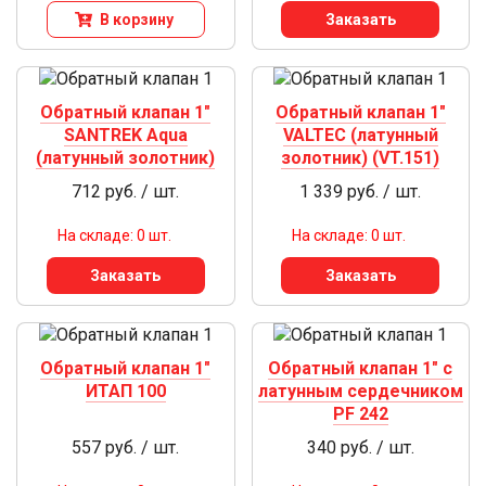
В корзину
Заказать
Обратный клапан 1"
Обратный клапан 1"
SANTREK Aqua
VALTEC (латунный
(латунный золотник)
золотник) (VT.151)
712 руб. / шт.
1 339 руб. / шт.
На складе: 0 шт.
На складе: 0 шт.
Заказать
Заказать
Обратный клапан 1"
Обратный клапан 1" с
ИТАП 100
латунным сердечником
PF 242
557 руб. / шт.
340 руб. / шт.