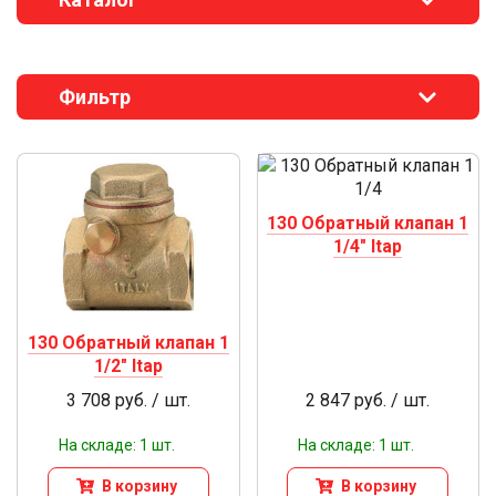
Фильтр
130 Обратный клапан 1
1/4" Itap
130 Обратный клапан 1
1/2" Itap
3 708 руб. / шт.
2 847 руб. / шт.
На складе: 1 шт.
На складе: 1 шт.
В корзину
В корзину